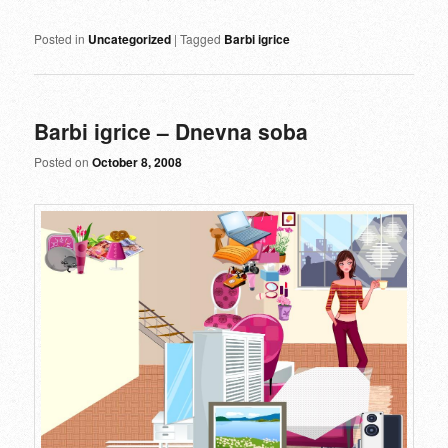
Posted in
Uncategorized
|
Tagged
Barbi igrice
Barbi igrice – Dnevna soba
Posted on
October 8, 2008